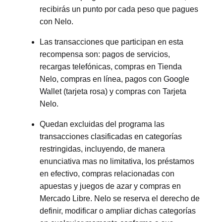
recibirás un punto por cada peso que pagues
con Nelo.
Las transacciones que participan en esta
recompensa son: pagos de servicios,
recargas telefónicas, compras en Tienda
Nelo, compras en línea, pagos con Google
Wallet (tarjeta rosa) y compras con Tarjeta
Nelo.
Quedan excluidas del programa las
transacciones clasificadas en categorías
restringidas, incluyendo, de manera
enunciativa mas no limitativa, los préstamos
en efectivo, compras relacionadas con
apuestas y juegos de azar y compras en
Mercado Libre. Nelo se reserva el derecho de
definir, modificar o ampliar dichas categorías