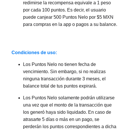
redimirse la recompensa equivale a 1 peso
por cada 100 puntos. Es decir, el usuario
puede canjear 500 Puntos Nelo por $5 MXN
para compras en la app o pagos a su balance.
Condiciones de uso:
Los Puntos Nelo no tienen fecha de
vencimiento. Sin embargo, si no realizas
ninguna transacción durante 3 meses, el
balance total de tus puntos expirará.
Los Puntos Nelo solamente podrán utilizarse
una vez que el monto de la transacción que
los generó haya sido liquidado. En caso de
atrasarte 5 días o más en un pago, se
perderán los puntos correspondientes a dicha