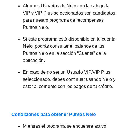
Algunos Usuarios de Nelo con la categoría
VIP y VIP Plus seleccionados son candidatos
para nuestro programa de recompensas
Puntos Nelo.
Si este programa está disponible en tu cuenta
Nelo, podrás consultar el balance de tus
Puntos Nelo en la sección “Cuenta” de la
aplicación.
En caso de no ser un Usuario VIP/VIP Plus
seleccionado, debes continuar usando Nelo y
estar al corriente con los pagos de tu crédito.
Condiciones para obtener Puntos Nelo
Mientras el programa se encuentre activo,