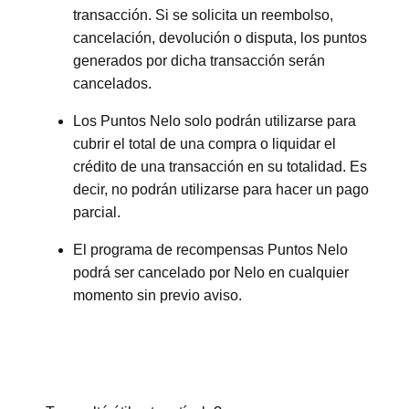
transacción. Si se solicita un reembolso,
cancelación, devolución o disputa, los puntos
generados por dicha transacción serán
cancelados.
Los Puntos Nelo solo podrán utilizarse para
cubrir el total de una compra o liquidar el
crédito de una transacción en su totalidad. Es
decir, no podrán utilizarse para hacer un pago
parcial.
El programa de recompensas Puntos Nelo
podrá ser cancelado por Nelo en cualquier
momento sin previo aviso.