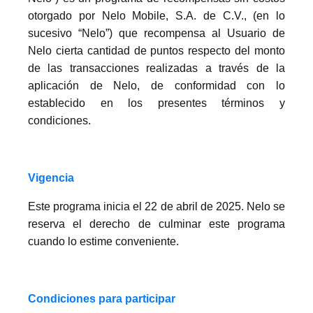
otorgado por Nelo Mobile, S.A. de C.V., (en lo
sucesivo “Nelo”) que recompensa al Usuario de
Nelo cierta cantidad de puntos respecto del monto
de las transacciones realizadas a través de la
aplicación de Nelo, de conformidad con lo
establecido en los presentes términos y
condiciones.
Vi
gen
cia
Este programa inicia el 22 de abril de 2025. Nelo se
reserva el derecho de culminar este programa
cuando lo estime conveniente.
Condiciones para participar