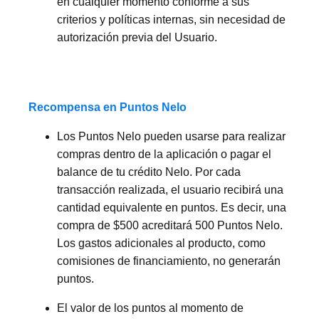
en cualquier momento conforme a sus
criterios y políticas internas, sin necesidad de
autorización previa del Usuario.
Recompensa en Puntos Nelo
Los Puntos Nelo pueden usarse para realizar
compras dentro de la aplicación o pagar el
balance de tu crédito Nelo. Por cada
transacción realizada, el usuario recibirá una
cantidad equivalente en puntos. Es decir, una
compra de $500 acreditará 500 Puntos Nelo.
Los gastos adicionales al producto, como
comisiones de financiamiento, no generarán
puntos.
El valor de los puntos al momento de