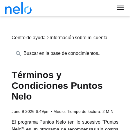
Centro de ayuda
Información sobre mi cuenta
Términos y
Condiciones Puntos
Nelo
June 9 2026 6:49pm
•
Medio. Tiempo de lectura:
2 MIN
El programa Puntos Nelo (en lo sucesivo “Puntos
Nelo”) es un programa de recompensas sin costos